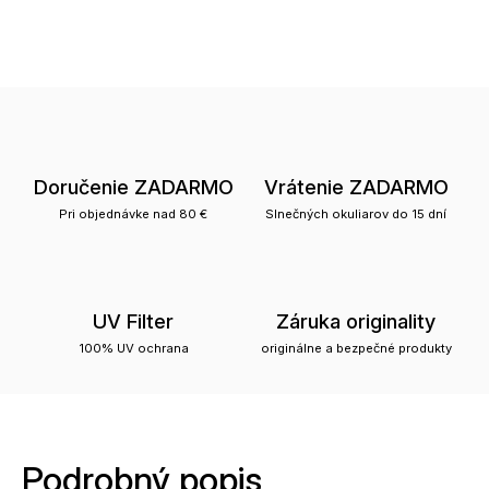
Doručenie ZADARMO
Vrátenie ZADARMO
Pri objednávke nad 80 €
Slnečných okuliarov do 15 dní
UV Filter
Záruka originality
100% UV ochrana
originálne a bezpečné produkty
Podrobný popis