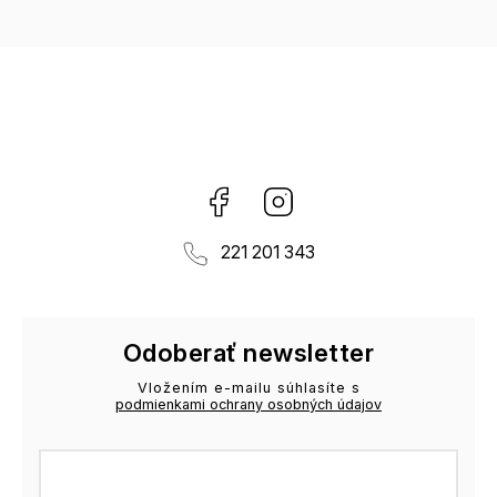
Facebook
Instagram
221 201 343
Odoberať newsletter
Vložením e-mailu súhlasíte s
podmienkami ochrany osobných údajov