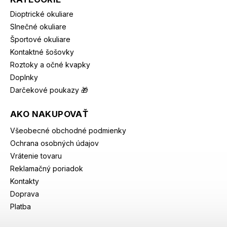
Dioptrické okuliare
Slnečné okuliare
Športové okuliare
Kontaktné šošovky
Roztoky a očné kvapky
Doplnky
Darčekové poukazy 🎁
AKO NAKUPOVAŤ
Všeobecné obchodné podmienky
Ochrana osobných údajov
Vrátenie tovaru
Reklamačný poriadok
Kontakty
Doprava
Platba