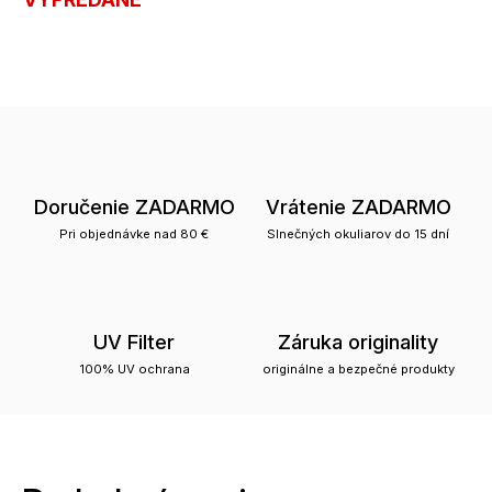
Doručenie ZADARMO
Vrátenie ZADARMO
Pri objednávke nad 80 €
Slnečných okuliarov do 15 dní
UV Filter
Záruka originality
100% UV ochrana
originálne a bezpečné produkty