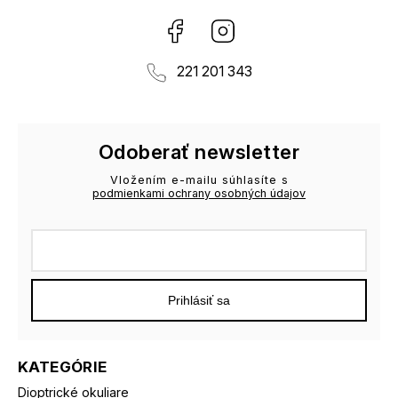
Facebook
Instagram
221 201 343
Odoberať newsletter
Vložením e-mailu súhlasíte s
podmienkami ochrany osobných údajov
Prihlásiť sa
KATEGÓRIE
Dioptrické okuliare