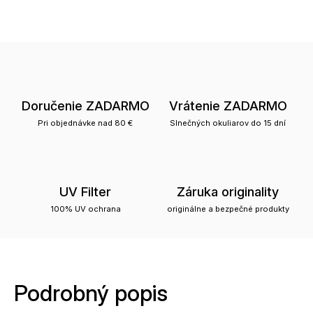
Doručenie ZADARMO
Vrátenie ZADARMO
Pri objednávke nad 80 €
Slnečných okuliarov do 15 dní
UV Filter
Záruka originality
100% UV ochrana
originálne a bezpečné produkty
Podrobný popis