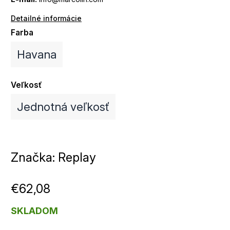
Detailné informácie
Farba
Havana
Veľkosť
Jednotná veľkosť
Značka:
Replay
€62,08
SKLADOM