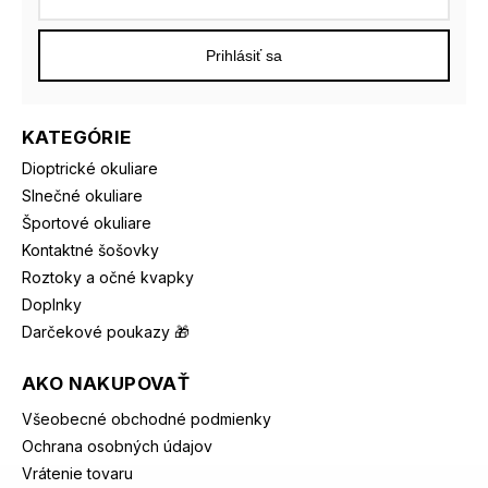
Prihlásiť sa
KATEGÓRIE
Dioptrické okuliare
Slnečné okuliare
Športové okuliare
Kontaktné šošovky
Roztoky a očné kvapky
Doplnky
Darčekové poukazy 🎁
AKO NAKUPOVAŤ
Všeobecné obchodné podmienky
Ochrana osobných údajov
Vrátenie tovaru