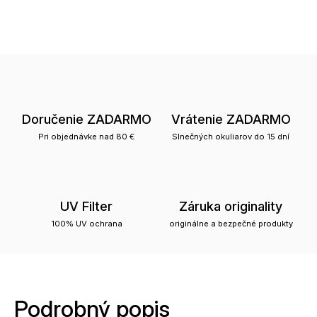
Doručenie ZADARMO
Vrátenie ZADARMO
Pri objednávke nad 80 €
Slnečných okuliarov do 15 dní
UV Filter
Záruka originality
100% UV ochrana
originálne a bezpečné produkty
Podrobný popis