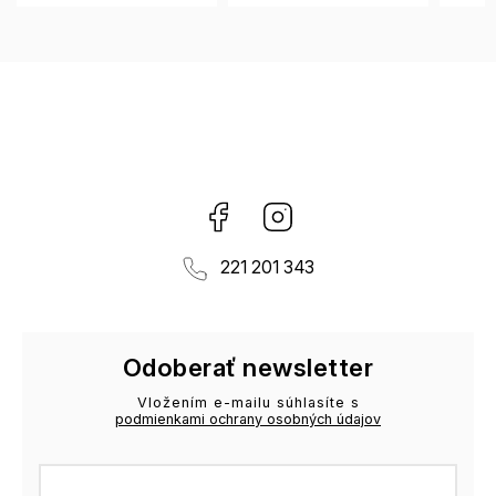
Facebook
Instagram
221 201 343
Odoberať newsletter
Vložením e-mailu súhlasíte s
podmienkami ochrany osobných údajov