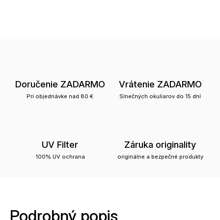
Doručenie ZADARMO
Vrátenie ZADARMO
Pri objednávke nad 80 €
Slnečných okuliarov do 15 dní
UV Filter
Záruka originality
100% UV ochrana
originálne a bezpečné produkty
Podrobný popis