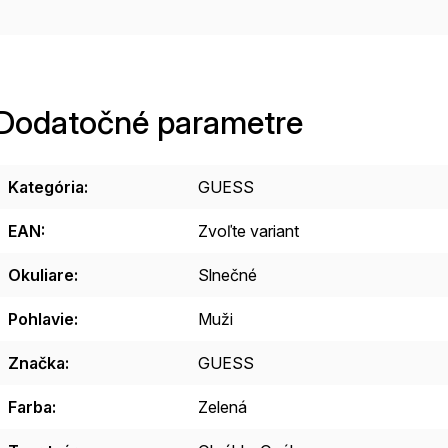
Dodatočné parametre
Kategória
:
GUESS
EAN
:
Zvoľte variant
Okuliare
:
Slnečné
Pohlavie
:
Muži
Značka
:
GUESS
Farba
:
Zelená