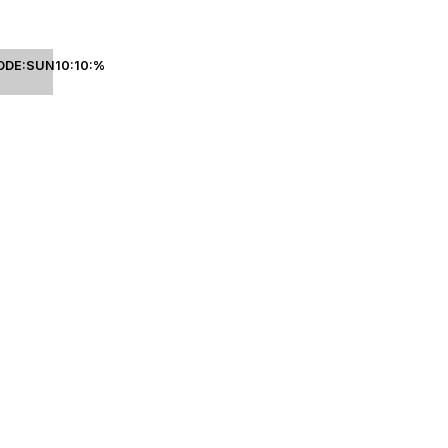
ODE:SUN10:10:%