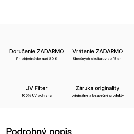
Doručenie ZADARMO
Vrátenie ZADARMO
Pri objednávke nad 80 €
Slnečných okuliarov do 15 dní
UV Filter
Záruka originality
100% UV ochrana
originálne a bezpečné produkty
Podrobný popis