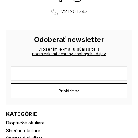
221 201 343
Odoberať newsletter
Vložením e-mailu súhlasíte s
podmienkami ochrany osobných údajov
Prihlásiť sa
KATEGÓRIE
Dioptrické okuliare
Slnečné okuliare