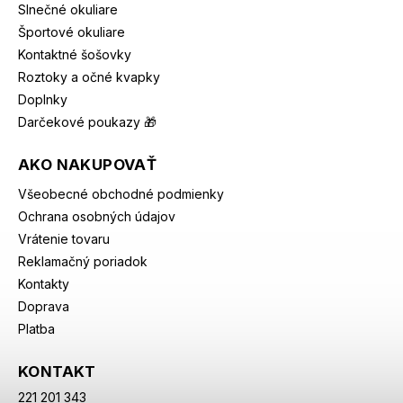
Slnečné okuliare
Športové okuliare
Kontaktné šošovky
Roztoky a očné kvapky
Doplnky
Darčekové poukazy 🎁
AKO NAKUPOVAŤ
Všeobecné obchodné podmienky
Ochrana osobných údajov
Vrátenie tovaru
Reklamačný poriadok
Kontakty
Doprava
Platba
KONTAKT
221 201 343