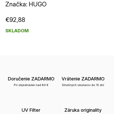
Značka:
HUGO
€92,88
SKLADOM
Doručenie ZADARMO
Vrátenie ZADARMO
Pri objednávke nad 80 €
Slnečných okuliarov do 15 dní
UV Filter
Záruka originality