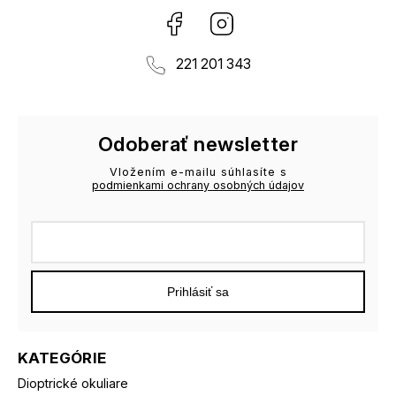
Facebook
Instagram
221 201 343
Odoberať newsletter
Vložením e-mailu súhlasíte s
podmienkami ochrany osobných údajov
Prihlásiť sa
KATEGÓRIE
Dioptrické okuliare