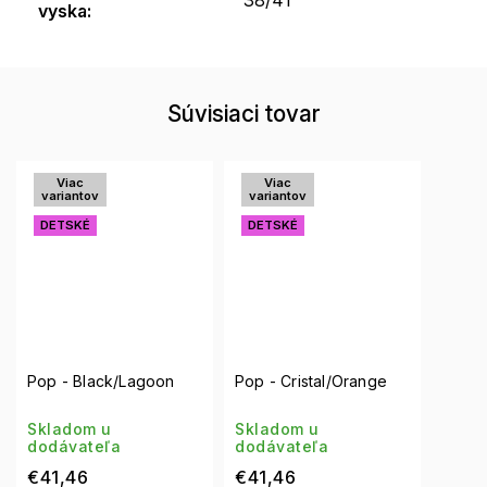
vyska
:
Súvisiaci tovar
Viac
Viac
variantov
variantov
DETSKÉ
DETSKÉ
Pop - Black/Lagoon
Pop - Cristal/Orange
Skladom u
Skladom u
dodávateľa
dodávateľa
€41,46
€41,46