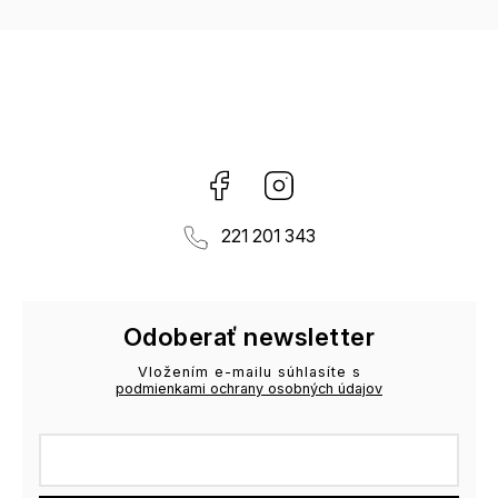
Facebook
Instagram
221 201 343
Odoberať newsletter
Vložením e-mailu súhlasíte s
podmienkami ochrany osobných údajov