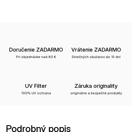
Doručenie ZADARMO
Vrátenie ZADARMO
Pri objednávke nad 80 €
Slnečných okuliarov do 15 dní
UV Filter
Záruka originality
100% UV ochrana
originálne a bezpečné produkty
Podrobný popis