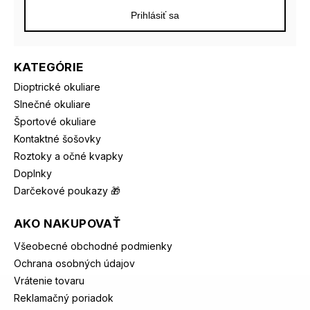
Prihlásiť sa
KATEGÓRIE
Dioptrické okuliare
Slnečné okuliare
Športové okuliare
Kontaktné šošovky
Roztoky a očné kvapky
Doplnky
Darčekové poukazy 🎁
AKO NAKUPOVAŤ
Všeobecné obchodné podmienky
Ochrana osobných údajov
Vrátenie tovaru
Reklamačný poriadok