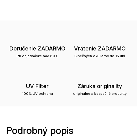
Doručenie ZADARMO
Vrátenie ZADARMO
Pri objednávke nad 80 €
Slnečných okuliarov do 15 dní
UV Filter
Záruka originality
100% UV ochrana
originálne a bezpečné produkty
Podrobný popis