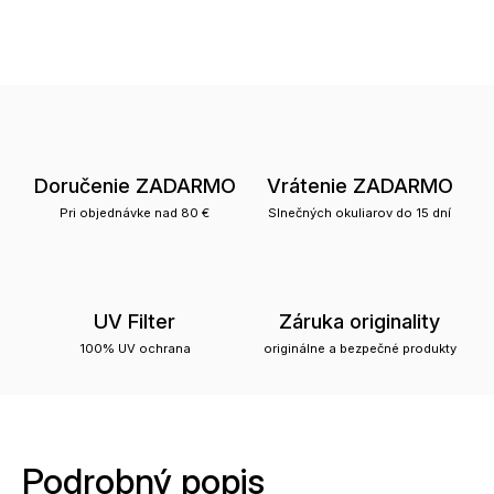
Doručenie ZADARMO
Vrátenie ZADARMO
Pri objednávke nad 80 €
Slnečných okuliarov do 15 dní
UV Filter
Záruka originality
100% UV ochrana
originálne a bezpečné produkty
Podrobný popis