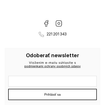
Facebook
Instagram
221 201 343
Odoberať newsletter
Vložením e-mailu súhlasíte s
podmienkami ochrany osobných údajov
Prihlásiť sa