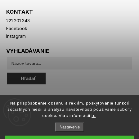
KONTAKT
221 201 343
Facebook
Instagram
VYHĽADÁVANIE
Hľadať
Na prispôsobenie obsahu a reklám, poskytovanie funkcií
sociálnych médií a analýzu návštevnosti používame súbory
cookie. Viac informácií
tu
.
Nastavenie