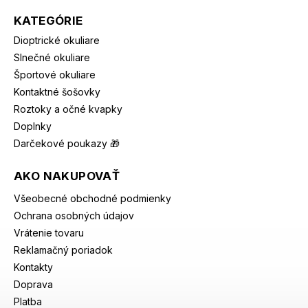
KATEGÓRIE
Dioptrické okuliare
Slnečné okuliare
Športové okuliare
Kontaktné šošovky
Roztoky a očné kvapky
Doplnky
Darčekové poukazy 🎁
AKO NAKUPOVAŤ
Všeobecné obchodné podmienky
Ochrana osobných údajov
Vrátenie tovaru
Reklamačný poriadok
Kontakty
Doprava
Platba