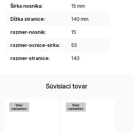
Šírka nosníka
:
15 mm
Dĺžka stranice
:
140 mm
rozmer-nosnik
:
15
rozmer-ocnice-sirka
:
53
rozmer-stranice
:
140
Súvisiaci tovar
Viac
Viac
variantov
variantov