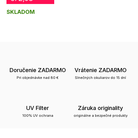
SKLADOM
Doručenie ZADARMO
Vrátenie ZADARMO
Pri objednávke nad 80 €
Slnečných okuliarov do 15 dní
UV Filter
Záruka originality
100% UV ochrana
originálne a bezpečné produkty