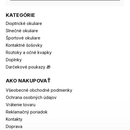
KATEGÓRIE
Dioptrické okuliare
Slnečné okuliare
Športové okuliare
Kontaktné šošovky
Roztoky a očné kvapky
Doplnky
Darčekové poukazy 🎁
AKO NAKUPOVAŤ
Všeobecné obchodné podmienky
Ochrana osobných údajov
Vrátenie tovaru
Reklamačný poriadok
Kontakty
Doprava