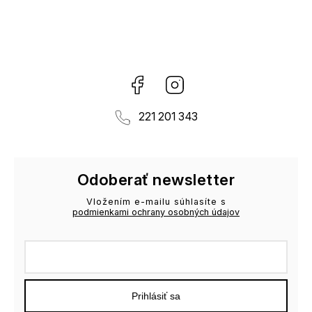
Facebook
Instagram
221 201 343
Odoberať newsletter
Vložením e-mailu súhlasíte s
podmienkami ochrany osobných údajov
Prihlásiť sa