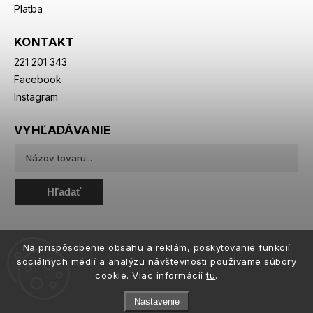
Platba
KONTAKT
221 201 343
Facebook
Instagram
VYHĽADÁVANIE
Hľadať
Na prispôsobenie obsahu a reklám, poskytovanie funkcií
sociálnych médií a analýzu návštevnosti používame súbory
cookie. Viac informácií
tu
.
Nastavenie