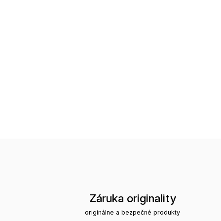
Záruka originality
originálne a bezpečné produkty