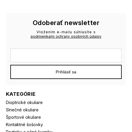
Odoberať newsletter
Vložením e-mailu súhlasíte s
podmienkami ochrany osobných údajov
Prihlásiť sa
KATEGÓRIE
Dioptrické okuliare
Slnečné okuliare
Športové okuliare
Kontaktné šošovky
Roztoky a očné kvapky