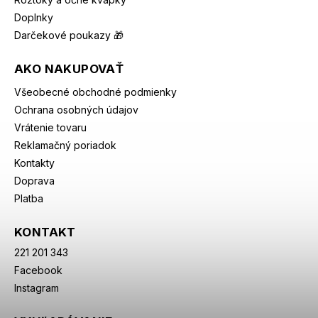
Doplnky
Darčekové poukazy 🎁
AKO NAKUPOVAŤ
Všeobecné obchodné podmienky
Ochrana osobných údajov
Vrátenie tovaru
Reklamačný poriadok
Kontakty
Doprava
Platba
KONTAKT
221 201 343
Facebook
Instagram