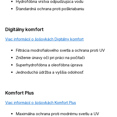
Hydrofóbna vrstva odpudzujúca vodu
Štandardná ochrana proti poškriabaniu
Digitálny komfort
Viac informácií o šošovkách Digitálny komfort
Filtrácia modrofialového svetla a ochrana proti UV
Zníženie únavy očí pri práci na počítači
Superhydrofóbna a oleofóbna úprava
Jednoduchá údržba a vyššia odolnosť
Komfort Plus
Viac informácií o šošovkách Komfort Plus
Maximálna ochrana proti modrému svetlu a UV