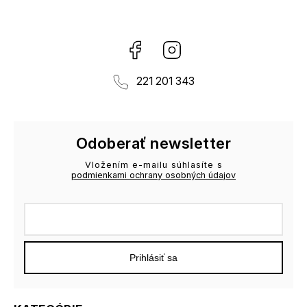
Facebook
Instagram
221 201 343
Odoberať newsletter
Vložením e-mailu súhlasíte s
podmienkami ochrany osobných údajov
Prihlásiť sa