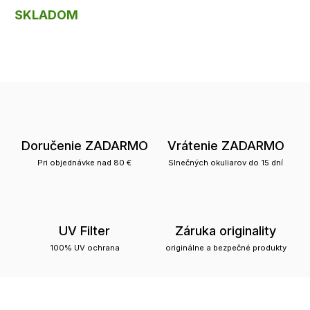
SKLADOM
Doručenie ZADARMO
Vrátenie ZADARMO
Pri objednávke nad 80 €
Slnečných okuliarov do 15 dní
UV Filter
Záruka originality
100% UV ochrana
originálne a bezpečné produkty