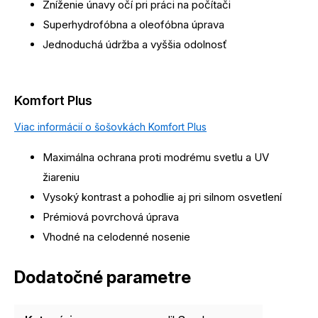
Zníženie únavy očí pri práci na počítači
Superhydrofóbna a oleofóbna úprava
Jednoduchá údržba a vyššia odolnosť
Komfort Plus
Viac informácií o šošovkách Komfort Plus
Maximálna ochrana proti modrému svetlu a UV
žiareniu
Vysoký kontrast a pohodlie aj pri silnom osvetlení
Prémiová povrchová úprava
Vhodné na celodenné nosenie
Dodatočné parametre