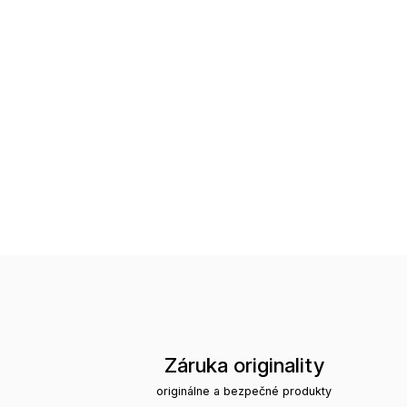
Záruka originality
originálne a bezpečné produkty