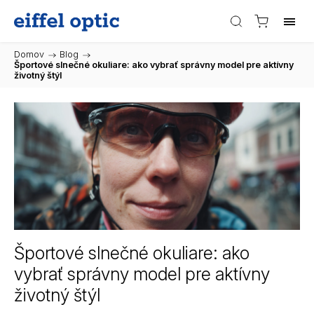
Domov
/
Blog
/
Športové slnečné okuliare: ako vybrať správny model pre aktívny
životný štýl
Športové slnečné okuliare: ako
vybrať správny model pre aktívny
životný štýl