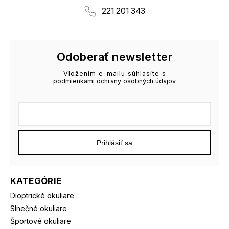
221 201 343
Odoberať newsletter
Vložením e-mailu súhlasíte s
podmienkami ochrany osobných údajov
Prihlásiť sa
KATEGÓRIE
Dioptrické okuliare
Slnečné okuliare
Športové okuliare