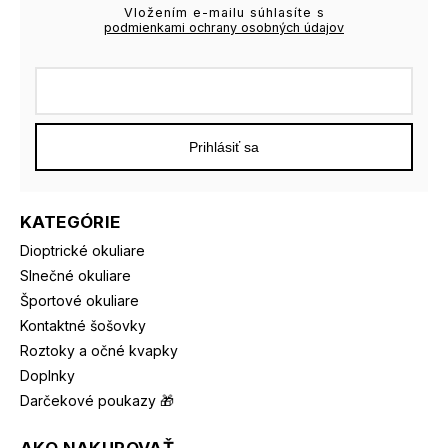
Vložením e-mailu súhlasíte s
podmienkami ochrany osobných údajov
Prihlásiť sa
KATEGÓRIE
Dioptrické okuliare
Slnečné okuliare
Športové okuliare
Kontaktné šošovky
Roztoky a očné kvapky
Doplnky
Darčekové poukazy 🎁